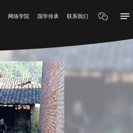
甲
网络学院
国学传承
联系我们