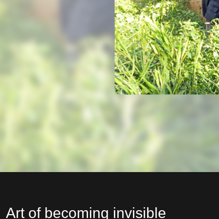
Art of becoming invisible