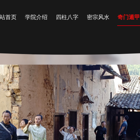
站首页
学院介绍
四柱八字
密宗风水
奇门遁