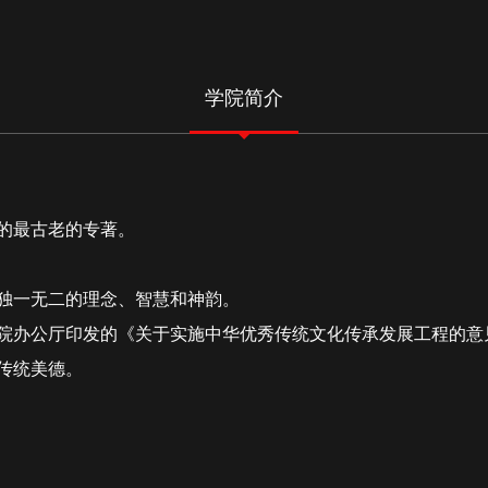
学院简介
的最古老的专著。
独一无二的理念、智慧和神韵。
院办公厅印发的《关于实施中华优秀传统文化传承发展工程的意
传统美德。