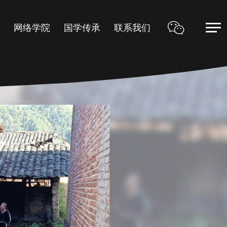
甲
网络学院
国学传承
联系我们