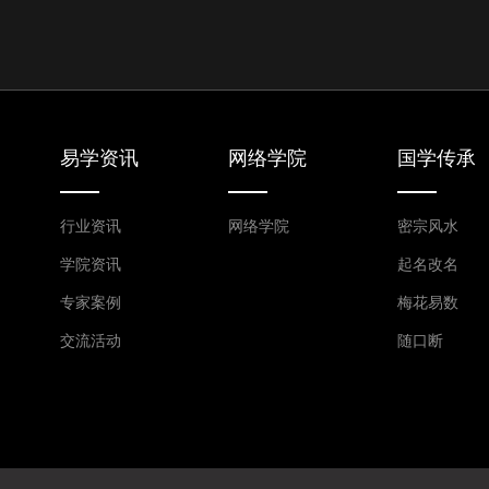
易学资讯
网络学院
国学传承
行业资讯
网络学院
密宗风水
学院资讯
起名改名
专家案例
梅花易数
交流活动
随口断