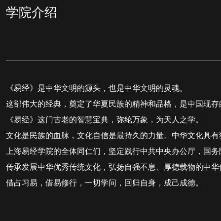
学院介绍
《易经》是中华文明的源头，也是中华文明的灵魂。
这部伟大的经典，奠定了华夏民族的精神和品格，是中国现存
《易经》这门古老的智慧宝典，弥纶万象，为天人之学。
文化是民族的血脉，文化自信是最持久的力量。中华文化具有
上海易经学院的全体同仁们，坚定践行中共中央办公厅，国务
传承发展中华优秀传统文化，弘扬自强不息、厚德载物的中华
借占习易，借易修行，一切学问，回归自身，成己成德。