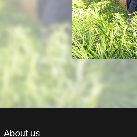
About us