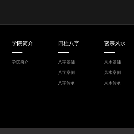
学院简介
四柱八字
密宗风水
学院简介
八字基础
风水基础
八字案例
风水案例
八字传承
风水传承