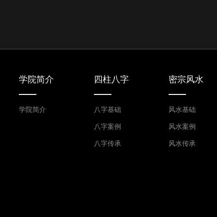
学院简介
四柱八字
密宗风水
学院简介
八字基础
风水基础
八字案例
风水案例
八字传承
风水传承