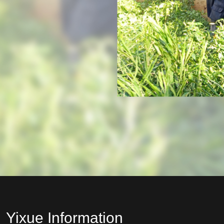
Yixue Information