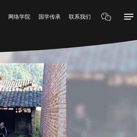
甲
网络学院
国学传承
联系我们