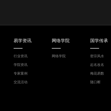
易学资讯
网络学院
国学传承
行业资讯
网络学院
密宗风水
学院资讯
起名改名
专家案例
梅花易数
交流活动
随口断