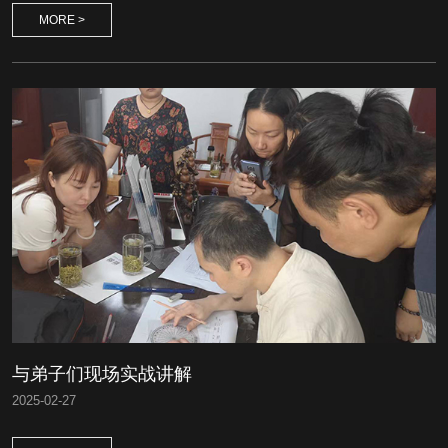
MORE >
与弟子们现场实战讲解
2025
-
02-27