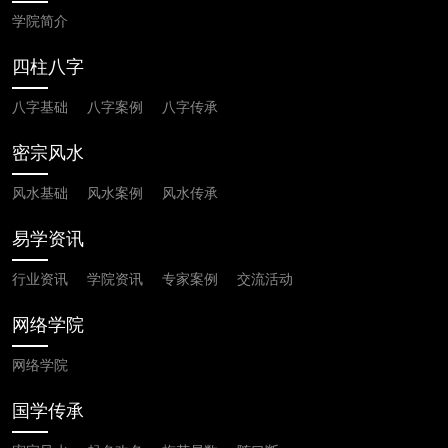
学院简介
四柱八字
八字基础
八字案例
八字传承
密宗风水
风水基础
风水案例
风水传承
易学资讯
行业资讯
学院资讯
专家案例
交流活动
网络学院
网络学院
国学传承