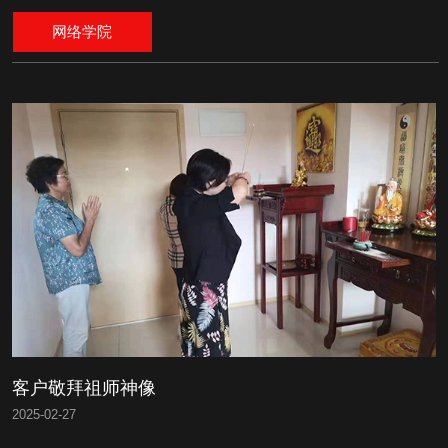
网络学院
客户敬拜祖师神像
2025
-
02-27