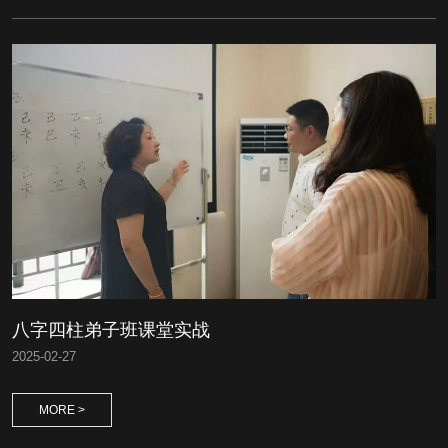
八字四柱弟子班课堂实战
2025
-
02-27
MORE >