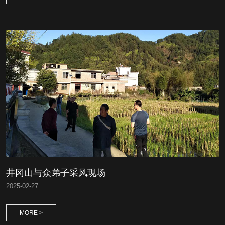
井冈山与众弟子采风现场
2025
-
02-27
MORE >