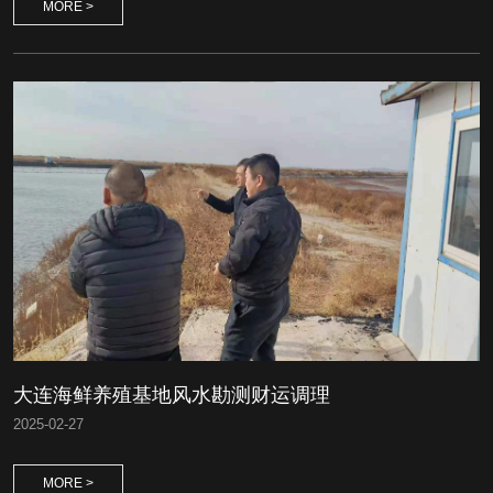
MORE >
大连海鲜养殖基地风水勘测财运调理
2025
-
02-27
MORE >