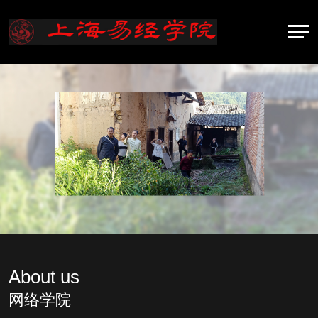
About us
网络学院