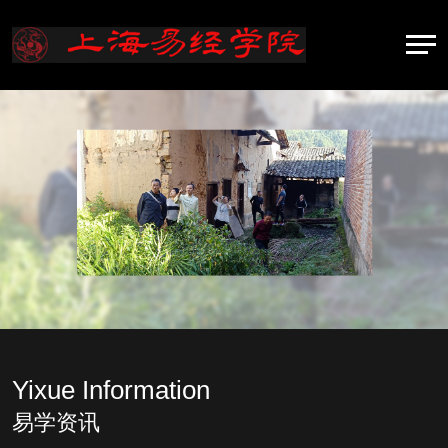
Yixue Information
易学资讯