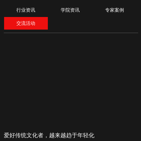
行业资讯
学院资讯
专家案例
交流活动
爱好传统文化者，越来越趋于年轻化