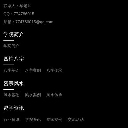
联系人：牟老师
QQ：774786015
邮箱：
774786015
@qq.com
学院简介
学院简介
四柱八字
八字基础
八字案例
八字传承
密宗风水
风水基础
风水案例
风水传承
易学资讯
行业资讯
学院资讯
专家案例
交流活动