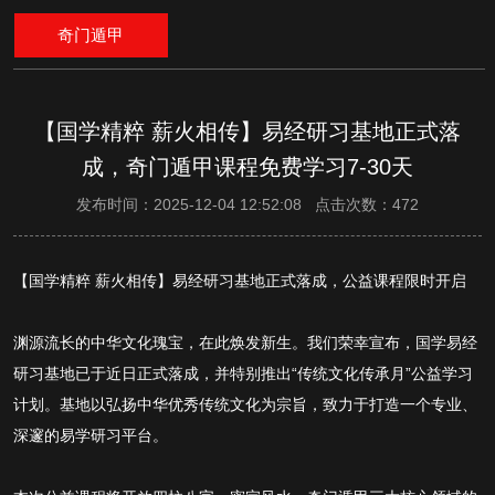
奇门遁甲
【国学精粹 薪火相传】易经研习基地正式落
成，奇门遁甲课程免费学习7-30天
发布时间：2025-12-04 12:52:08 点击次数：472
【国学精粹 薪火相传】易经研习基地正式落成，公益课程限时开启
渊源流长的中华文化瑰宝，在此焕发新生。我们荣幸宣布，国学易经
研习基地已于近日正式落成，并特别推出“传统文化传承月”公益学习
计划。基地以弘扬中华优秀传统文化为宗旨，致力于打造一个专业、
深邃的易学研习平台。